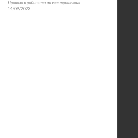
Правила в работата на електротехник
14/09/2023